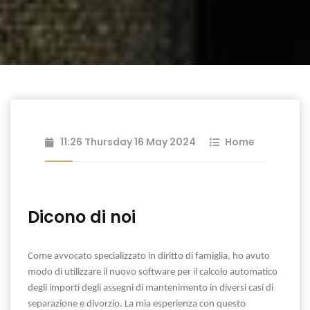
11:26 Thursday 16 May 2024
Home
Dicono di noi
Come avvocato specializzato in diritto di famiglia, ho avuto
modo di utilizzare il nuovo software per il calcolo automatico
degli importi degli assegni di mantenimento in diversi casi di
separazione e divorzio. La mia esperienza con questo