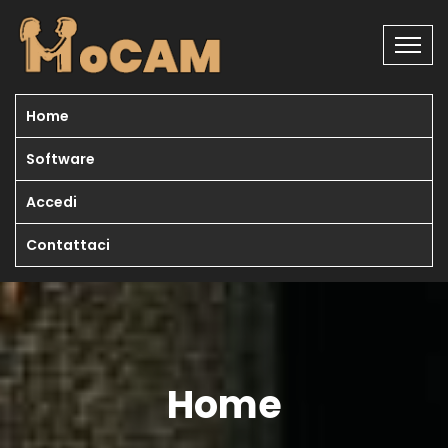
Home
Software
Accedi
Contattaci
Home